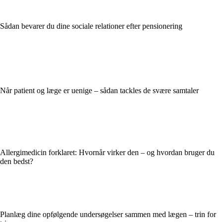
Sådan bevarer du dine sociale relationer efter pensionering
Når patient og læge er uenige – sådan tackles de svære samtaler
Allergimedicin forklaret: Hvornår virker den – og hvordan bruger du
den bedst?
Planlæg dine opfølgende undersøgelser sammen med lægen – trin for