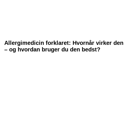
Allergimedicin forklaret: Hvornår virker den
– og hvordan bruger du den bedst?