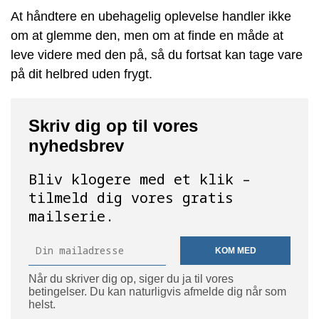
At håndtere en ubehagelig oplevelse handler ikke
om at glemme den, men om at finde en måde at
leve videre med den på, så du fortsat kan tage vare
på dit helbred uden frygt.
Skriv dig op til vores
nyhedsbrev
Bliv klogere med et klik –
tilmeld dig vores gratis
mailserie.
KOM MED
Når du skriver dig op, siger du ja til vores
betingelser. Du kan naturligvis afmelde dig når som
helst.