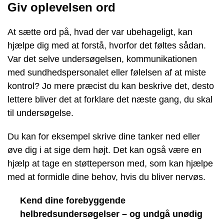
Giv oplevelsen ord
At sætte ord på, hvad der var ubehageligt, kan
hjælpe dig med at forstå, hvorfor det føltes sådan.
Var det selve undersøgelsen, kommunikationen
med sundhedspersonalet eller følelsen af at miste
kontrol? Jo mere præcist du kan beskrive det, desto
lettere bliver det at forklare det næste gang, du skal
til undersøgelse.
Du kan for eksempel skrive dine tanker ned eller
øve dig i at sige dem højt. Det kan også være en
hjælp at tage en støtteperson med, som kan hjælpe
med at formidle dine behov, hvis du bliver nervøs.
Kend dine forebyggende
helbredsundersøgelser – og undgå unødig