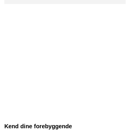
Kend dine forebyggende