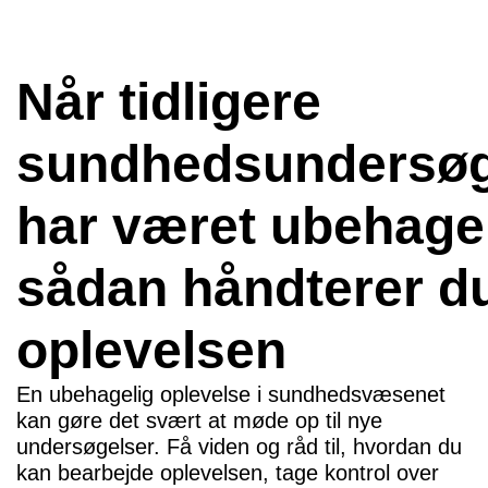
Når tidligere
sundhedsundersøg
har været ubehagel
sådan håndterer d
oplevelsen
En ubehagelig oplevelse i sundhedsvæsenet
kan gøre det svært at møde op til nye
undersøgelser. Få viden og råd til, hvordan du
kan bearbejde oplevelsen, tage kontrol over