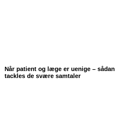
Når patient og læge er uenige – sådan
tackles de svære samtaler