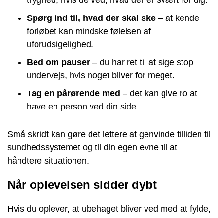
Spørg ind til, hvad der skal ske
– at kende
forløbet kan mindske følelsen af
uforudsigelighed.
Bed om pauser
– du har ret til at sige stop
undervejs, hvis noget bliver for meget.
Tag en pårørende med
– det kan give ro at
have en person ved din side.
Små skridt kan gøre det lettere at genvinde tilliden til
sundhedssystemet og til din egen evne til at
håndtere situationen.
Når oplevelsen sidder dybt
Hvis du oplever, at ubehaget bliver ved med at fylde,