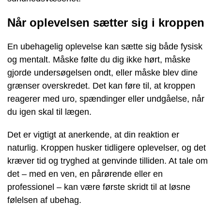
Når oplevelsen sætter sig i kroppen
En ubehagelig oplevelse kan sætte sig både fysisk
og mentalt. Måske følte du dig ikke hørt, måske
gjorde undersøgelsen ondt, eller måske blev dine
grænser overskredet. Det kan føre til, at kroppen
reagerer med uro, spændinger eller undgåelse, når
du igen skal til lægen.
Det er vigtigt at anerkende, at din reaktion er
naturlig. Kroppen husker tidligere oplevelser, og det
kræver tid og tryghed at genvinde tilliden. At tale om
det – med en ven, en pårørende eller en
professionel – kan være første skridt til at løsne
følelsen af ubehag.