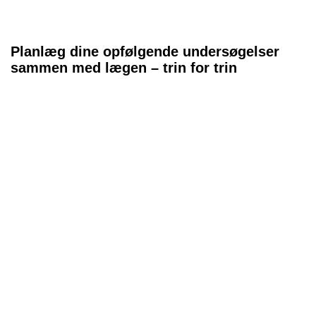
Planlæg dine opfølgende undersøgelser
sammen med lægen – trin for trin