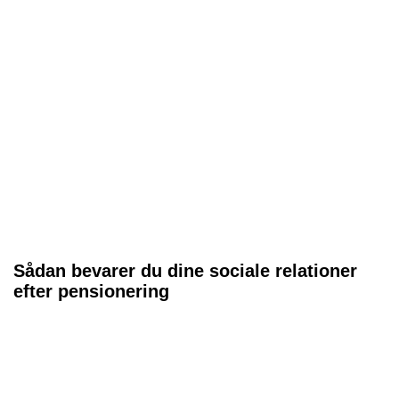
Sådan bevarer du dine sociale relationer
efter pensionering