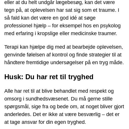
eller at du helt undgår lægebesøg, kan det være
tegn på, at oplevelsen har sat sig som et traume. I
så fald kan det være en god idé at søge
professionel hjælp – for eksempel hos en psykolog
med erfaring i kropslige eller medicinske traumer.
Terapi kan hjælpe dig med at bearbejde oplevelsen,
genvinde følelsen af kontrol og finde strategier til at
håndtere fremtidige undersøgelser på en tryg måde.
Husk: Du har ret til tryghed
Alle har ret til at blive behandlet med respekt og
omsorg i sundhedsvæsenet. Du må gerne stille
spørgsmål, sige fra og bede om, at noget bliver gjort
anderledes. Det er ikke at være besværlig – det er
at tage ansvar for din egen tryghed.